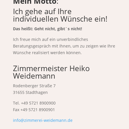
Mein Motto
:
Ich gehe auf Ihre
individuellen Wünsche ein!
Das heißt: Geht nicht, gibt´s nicht!
Ich freue mich auf ein unverbindliches
Beratungsgespräch mit Ihnen, um zu zeigen wie Ihre
Wünsche realisiert werden können.
Zimmermeister Heiko
Weidemann
Rodenberger Straße 7
31655 Stadthagen
Tel. +49 5721 8900900
Fax +49 5721 8900901
info@zimmerei-weidemann.de