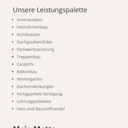
Unsere Leistungspalette
Innenausbau
Holzrahmenbau
Richtbauten
Dachgauben/Erker
Fachwerksanierung
Treppenbau
Carports
Balkonbau
Wintergärten
Dacheindeckungen
Fertigparkett-Verlegung
Lohnsägearbeiten
Holz-und Baustoffhandel