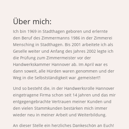
Über mich:
Ich bin 1969 in Stadthagen geboren und erlernte
den Beruf des Zimmermanns 1986 in der Zimmerei
Mensching in Stadthagen. Bis 2001 arbeitete ich als
Geselle weiter und Anfang des Jahres 2002 legte ich
die Prüfung zum Zimmermeister vor der
Handwerkskammer Hannover ab. Im April war es
dann soweit, alle Hürden waren genommen und der
Weg in die Selbstständigkeit war ‚gemeistert‘!
Und so besteht die, in der Handwerksrolle Hannover
eingetragene Firma schon seit 14 Jahren und das mir
entgegengebrachte Vertrauen meiner Kunden und
den vielen Stammkunden bestärken mich immer
wieder neu in meiner Arbeit und Weiterbildung.
An dieser Stelle ein herzliches Dankeschön an Euch!