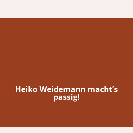
Heiko Weidemann macht’s
passig!